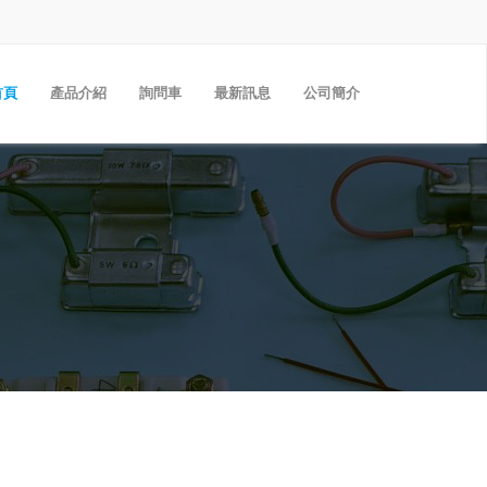
首頁
產品介紹
詢問車
最新訊息
公司簡介