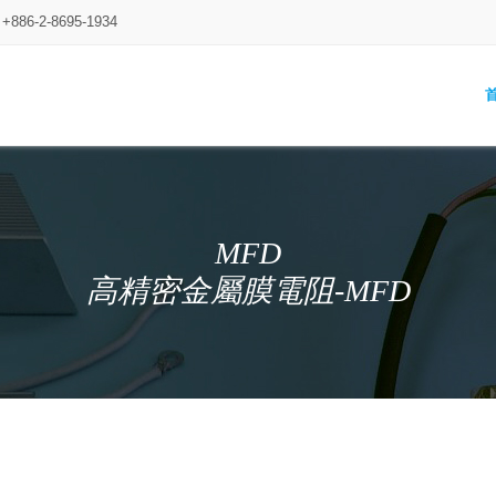
: +886-2-8695-1934
MFD
高精密金屬膜電阻-MFD