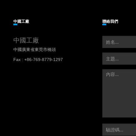
中國工廠
聯絡我們
中國工廠
中國廣東省東莞市橋頭
Fax : +86-769-8779-1297