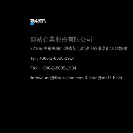
聯絡資訊
連靖企業股份有限公司
22105 中華民國台灣省新北市汐止區康寧街151號5樓
Tel : +886-2-8695-1914
Fax : +886-2-8695-1934
lindayoung@liean-gimn.com & liean@ms11.hinet