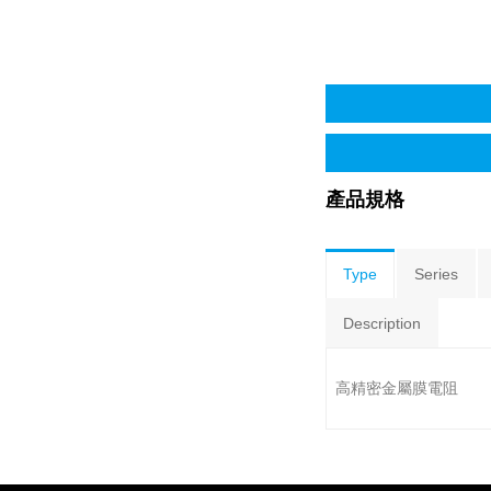
產品規格
Type
Series
Description
高精密金屬膜電阻